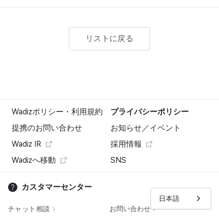
リストに戻る
Wadizポリシー・利用規約
プライバシーポリシー
提携のお問い合わせ
お知らせ／イベント
Wadiz IR
採用情報
Wadizへ移動
SNS
カスタマーセンター
日本語
チャット相談
お問い合わせ