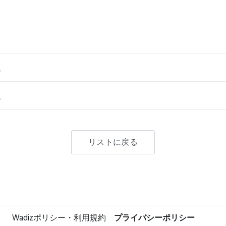
。
。
リストに戻る
Wadizポリシー・利用規約
プライバシーポリシー