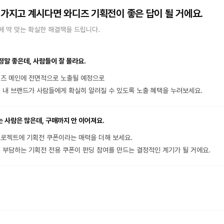
 가지고 계시다면 와디즈 기획전이 좋은 답이 될 거에요.
 딱 맞는 확실한 해결책을 드립니다.
정말 좋은데, 사람들이 잘 몰라요.
즈 메인에 전면적으로 노출될 예정으로
 내 브랜드가 사람들에게 확실히 알려질 수 있도록 노출 혜택을 누려보세요.
 사람은 많은데, 구매까지 안 이어져요.
로젝트에 기획전 쿠폰이라는 매력을 더해 보세요.
 부담하는 기획전 전용 쿠폰이 펀딩 참여를 만드는 결정적인 계기가 될 거에요.