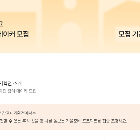
기획전 소개
획전 참여 메이커 모집
풍년창고> 기획전에서는
전할 수 있는 추석 선물 및 나를 돌보는 가을준비 프로젝트를 집중 조명해요.