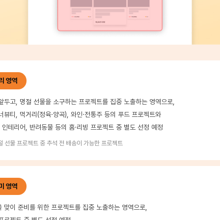
리 영역
앞두고, 명절 선물을 소구하는 프로젝트를 집중 노출하는 영역으로,
너뷰티, 먹거리(정육·양곡), 와인·전통주 등의 푸드 프로젝트와
등 인테리어, 반려동물 등의 홈·리빙 프로젝트 중 별도 선정 예정
명절 선물 프로젝트 중 추석 전 배송이 가능한 프로젝트
미 영역
 맞이 준비를 위한 프로젝트를 집중 노출하는 영역으로,