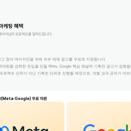
 마케팅 혜택
 메이커님의 프로젝트를 알려드립니다.
고 참여 메이커만을 위해 외부 매체 광고를 무료로 지원합니다.
대화할 강력한 유입을 만들 Meta, Google 핵심 채널에 기획전 광고가 집행됩
 프로젝트 단위가 아닌 기획전 단위로 진행될 예정으로,
개별 성과 공유가 어려
(Meta·Google) 무료 지원