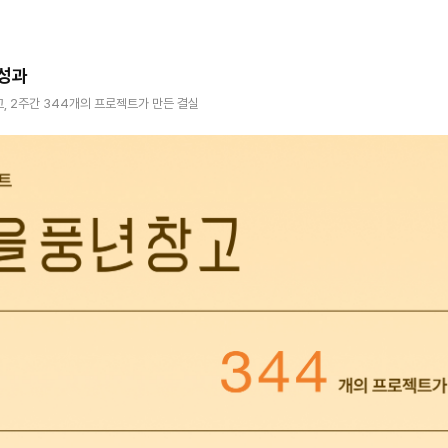
 성과
, 2주간 344개의 프로젝트가 만든 결실