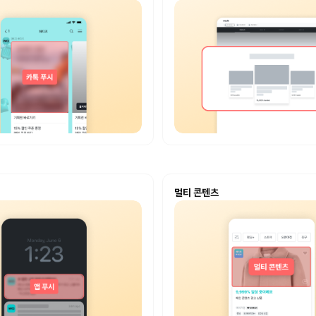
멀티 콘텐츠