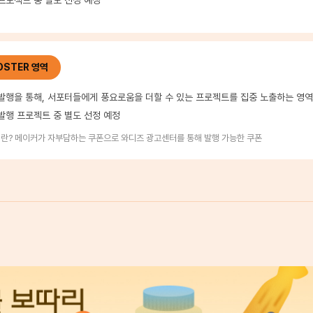
프로젝트 중 별도 선정 예정
OSTER 영역
발행을 통해, 서포터들에게 풍요로움을 더할 수 있는 프로젝트를 집중 노출하는 영
발행 프로젝트 중 별도 선정 예정
란? 메이커가 자부담하는 쿠폰으로 와디즈 광고센터를 통해 발행 가능한 쿠폰