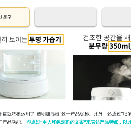
篇就积极运用了“透明加湿器”这一产品昵称。此外，还通过“喷雾量3
了产品功能。
即通过“令人印象深刻的文案”来表达产品特点，以