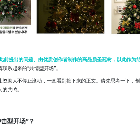
此前提出的问题、由优质创作者制作的高品质圣诞树，以此作为
情联系起来的“共情型开场”。
让资助人不停止滚动，一直看到接下来的正文。请先思考一下，创
人的共鸣。
冲击型开场”？