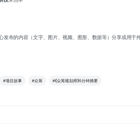
作者中心发布的内容（文字、图片、视频、图形、数据等）分享或用
#项目故事
#众筹
#《众筹规划师》5分钟摘要