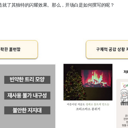
造就了其独特的闪耀效果。那么，开场白是如何撰写的呢？