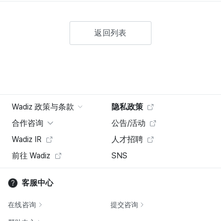
返回列表
Wadiz 政策与条款
隐私政策
合作咨询
公告/活动
Wadiz IR
人才招聘
前往 Wadiz
SNS
客服中心
在线咨询
提交咨询