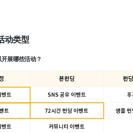
项目活动类型
可以开展哪些活动？