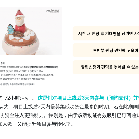
“72小时活动”。
这是针对项目上线后3天内参与（预约支付）并
认为，项目上线后3天内是募集成功资金最多的时期。若在此期间同
成功资金注入更强动力。特别是，由于该活动能有效吸引已订阅通
知人数，又能提升项目参与转化率。