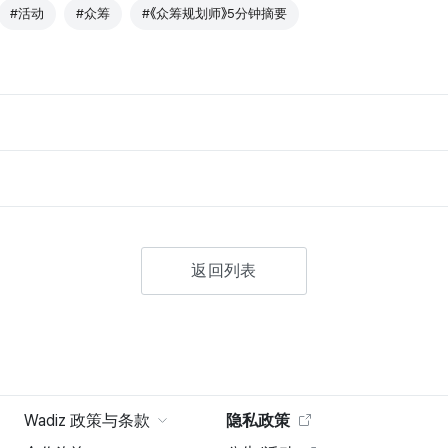
#活动
#众筹
#《众筹规划师》5分钟摘要
返回列表
Wadiz 政策与条款
隐私政策