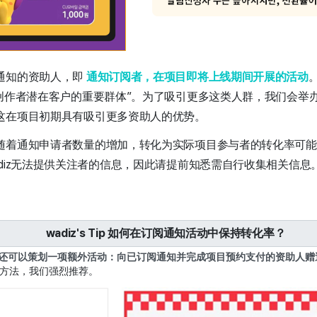
通知的资助人，即
通知订阅者，在项目即将上线期间开展的活动
为创作者潜在客户的重要群体”。为了吸引更多这类人群，我们会举
这在项目初期具有吸引更多资助人的优势。
随着通知申请者数量的增加，转化为实际项目参与者的转化率可
diz无法提供关注者的信息，因此请提前知悉需自行收集相关信息
wadiz's Tip 如何在订阅通知活动中保持转化率？
还可以策划一项额外活动：向已订阅通知并完成项目预约支付的资助人赠
方法，我们强烈推荐。