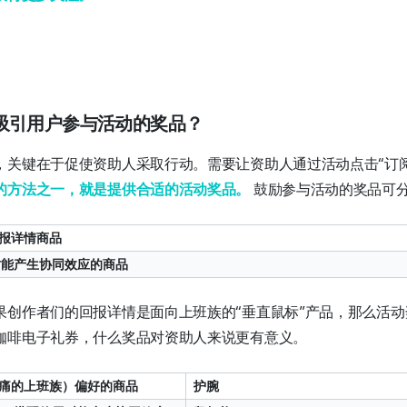
吸引用户参与活动的奖品？
，关键在于促使资助人采取行动。需要让资助人通过活动点击“订
的方法之一，就是提供合适的活动奖品。
鼓励参与活动的奖品可
回报详情商品
用时能产生协同效应的商品
果创作者们的回报详情是面向上班族的“垂直鼠标”产品，那么活
咖啡电子礼券，什么奖品对资助人来说更有意义。
疼痛的上班族）偏好的商品
护腕