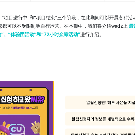
、“项目进行中”和“项目结束”三个阶段，在此期间可以开展各种活
您都可以不受限制地自行运营。在本期中
，我们将介绍wadiz上
最
”、“体验团活动”和“72小时众筹活动”
进行介绍。