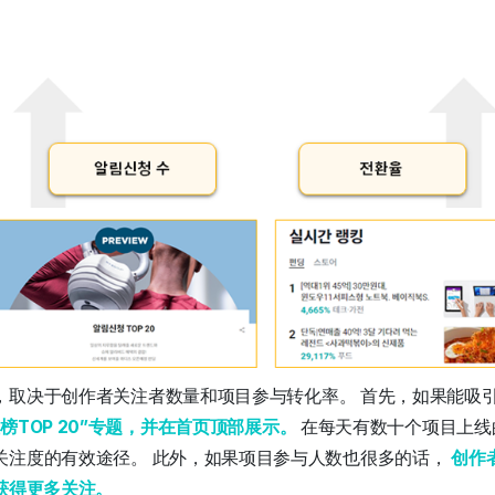
，取决于创作者关注者数量和项目参与转化率。
首先，如果能吸
榜TOP 20”专题，并在首页顶部展示。
在每天有数十个项目上线的
关注度的有效途径。
此外，如果项目参与人数也很多的话，
创作
获得更多关注。