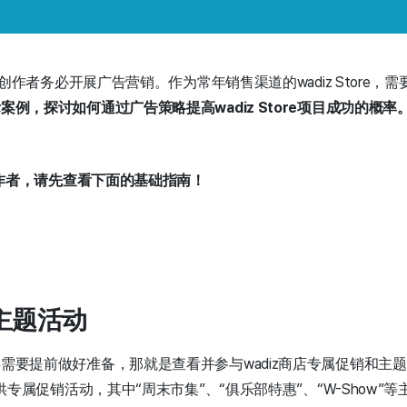
的创作者务必开展广告营销。作为常年销售渠道的wadiz Store
例，探讨如何通过广告策略提高wadiz Store项目成功的概率
创作者，请先查看下面的基础指南！
/主题活动
需要提前做好准备，那就是查看并参与wadiz商店专属促销和主
供专属促销活动，其中“周末市集”、“俱乐部特惠”、“W-Show”