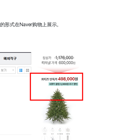
形式在Naver购物上展示。