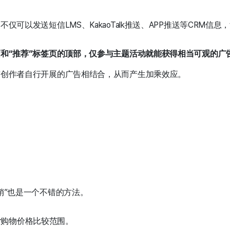
可以发送短信LMS、KakaoTalk推送、APP推送等CRM信息
和“推荐”标签页的顶部，仅参与主题活动就能获得相当可观的广
与创作者自行开展的广告相结合，从而产生加乘效应。
销”也是一个不错的方法。
ver购物价格比较范围。