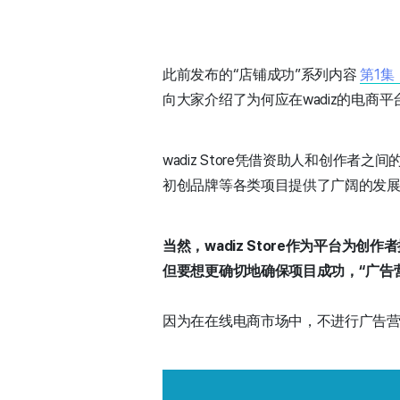
此前发布的“店铺成功”系列内容
第1
向大家介绍了为何应在wadiz的电商平台
wadiz Store凭借资助人和创
初创品牌等各类项目提供了广阔的发
当然，wadiz Store作为平台为创
但要想更确切地确保项目成功，“广告
因为在在线电商市场中，不进行广告