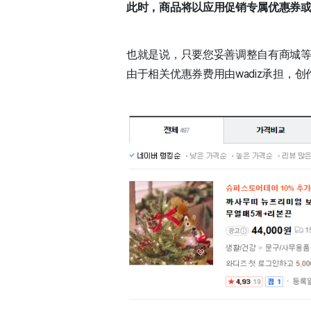
此时，商品将以应用促销专属优惠券或
也就是说，只要您妥善调整自有商城等其
由于相关优惠券费用由wadiz承担，