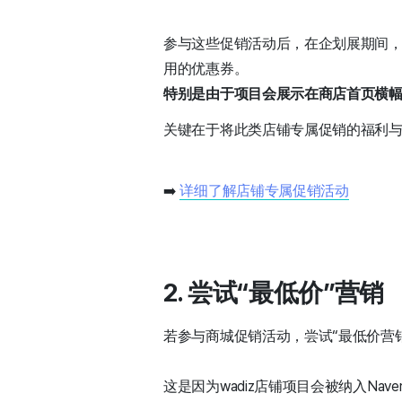
参与这些促销活动后，在企划展期间，不仅
用的优惠券。
特别是由于项目会展示在商店首页横幅
关键在于将此类店铺专属促销的福利
➡️
详细了解店铺专属促销活动
2. 尝试“最低价”营销
若参与商城促销活动，尝试“最低价营
这是因为wadiz店铺项目会被纳入Na