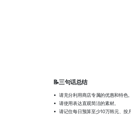
📝三句话总结
请充分利用商店专属的优惠和特色
请使用表达直观简洁的素材。
请记住每日预算至少10万韩元、按