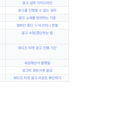
광고 심의 가이드라인
광고를 진행할 수 없는 경우
광고 소재를 반려하는 기준
캠페인 중단 시 비즈머니 환불
광고 수정/중단하는 법
와디즈 타겟 광고 진행 기간
세금계산서 발행일
광고비 증빙서류 발급
와디즈 타겟 광고 리포트 확인하기