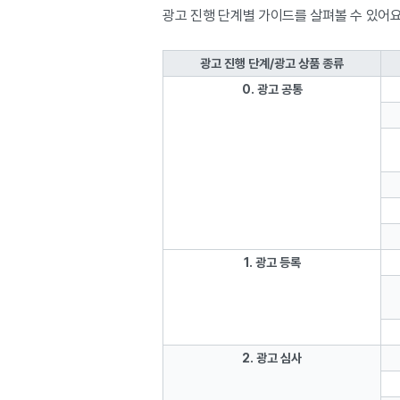
광고 진행 단계별 가이드를 살펴볼 수 있어요
광고 진행 단계/광고 상품 종류
0. 광고 공통
1. 광고 등록
2. 광고 심사