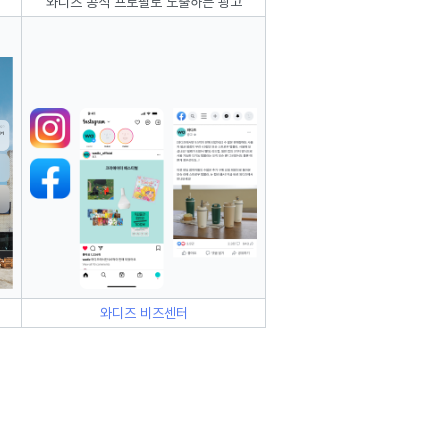
와디즈 공식 프로필로 노출하는 광고
와디즈 비즈센터