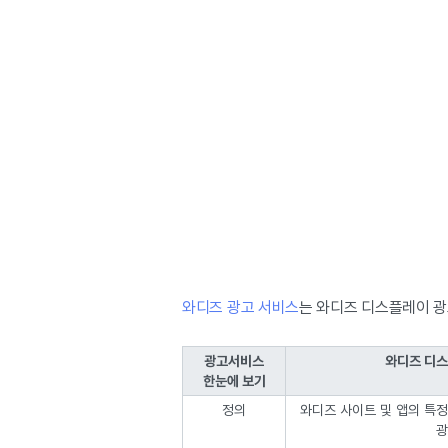
와디즈 광고 서비스
는 와디즈 디스플레이 광고
광고서비스
와디즈 디스
한눈에 보기
정의
와디즈 사이트 및 앱의 특정
광