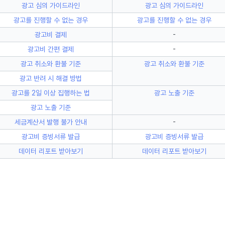
광고 심의 가이드라인
광고 심의 가이드라인
광고를 진행할 수 없는 경우
광고를 진행할 수 없는 경우
광고비 결제
-
광고비 간편 결제
-
광고 취소와 환불 기준
광고 취소와 환불 기준
광고 반려 시 해결 방법
광고를 2일 이상 집행하는 법
광고 노출 기준
광고 노출 기준
세금계산서 발행 불가 안내
-
광고비 증빙서류 발급
광고비 증빙서류 발급
데이터 리포트 받아보기
데이터 리포트 받아보기