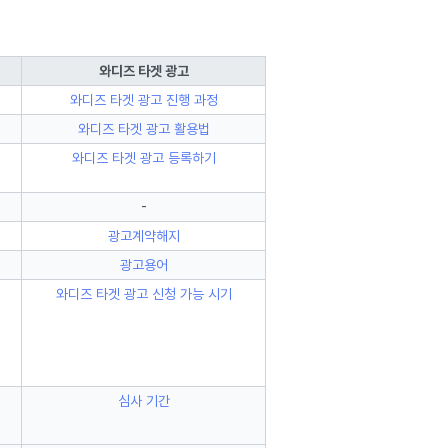
와디즈 타겟 광고
와디즈 타겟 광고 진행 과정
와디즈 타겟 광고 활용법
와디즈 타겟 광고 등록하기
-
광고계약해지
광고용어
와디즈 타겟 광고 신청 가능 시기
심사 기간