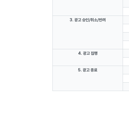
3. 광고 승인/취소/반려
4. 광고 집행
5. 광고 종료