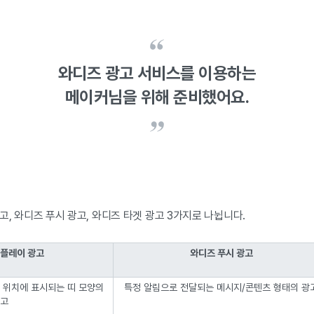
와디즈 광고 서비스를 이용하는
메이커님을 위해 준비했어요.
, 와디즈 푸시 광고, 와디즈 타겟 광고 3가지로 나뉩니다.
플레이 광고
와디즈 푸시 광고
 위치에 표시되는 띠 모양의
특정 알림으로 전달되는 메시지/콘텐츠 형태의 광
고