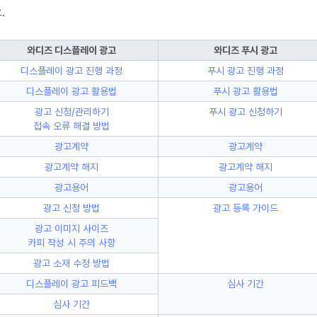
.
와디즈 디스플레이 광고
와디즈 푸시 광고
디스플레이 광고 진행 과정
푸시 광고 진행 과정
디스플레이 광고 활용법
푸시 광고 활용법
광고 신청/관리하기
푸시 광고 신청하기
접속 오류 해결 방법
광고계약
광고계약
광고계약 해지
광고계약 해지
광고용어
광고용어
광고 신청 방법
광고 등록 가이드
광고 이미지 사이즈
카피 작성 시 주의 사항
광고 소재 수정 방법
디스플레이 광고 피드백
심사 기간
심사 기간