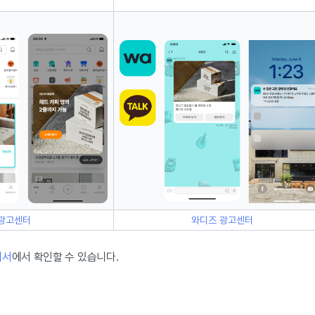
광고센터
와디즈 광고센터
개서
에서 확인할 수 있습니다.