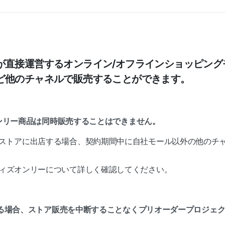
が直接運営するオンライン/オフラインショッピング
ど他のチャネルで販売することができます。
オンリー商品は同時販売することはできません。
ストアに出店する場合、契約期間中に自社モール以外の他のチ
ィズオンリーについて詳しく確認してください。
供する場合、ストア販売を中断することなくプリオーダープロジェ