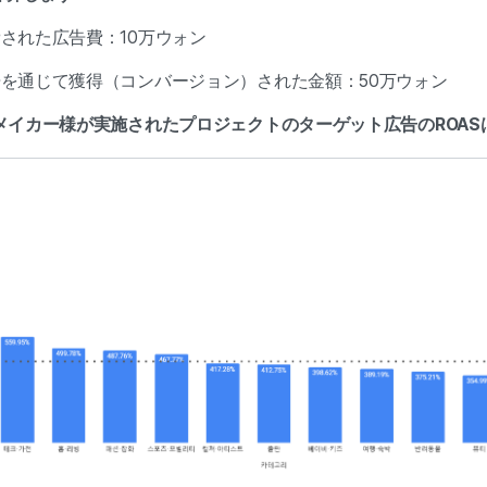
消費された広告費：10万ウォン
に広告を通じて獲得（コンバージョン）された金額：50万ウォン
日にメイカー様が実施されたプロジェクトのターゲット広告のROAS