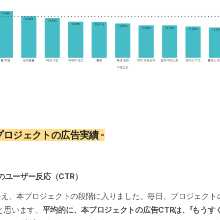
プロジェクトの広告実績 -
告のユーザー反応（CTR）
を終え、本プロジェクトの段階に入りました。毎日、プロジェクト
と思います。
平均的に、本プロジェクトの広告CTRは、「もうす