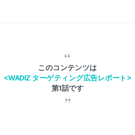
このコンテンツは
<WADIZ ターゲティング広告レポート>
第1話です