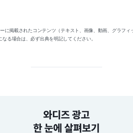
ーセンターに掲載されたコンテンツ（テキスト、画像、動画、グラフ
になる場合は、必ず出典を明記してください。