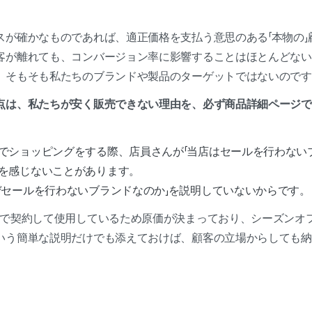
スが確かなものであれば、適正価格を支払う意思のある「本物の」
客が離れても、コンバージョン率に影響することはほとんどない
、そもそも私たちのブランドや製品のターゲットではないのです
点は、私たちが安く販売できない理由を、必ず商品詳細ページで
でショッピングをする際、店員さんが「当店はセールを行わない
を感じないことがあります。
ぜセールを行わないブランドなのか」を説明していないからです。
位で契約して使用しているため原価が決まっており、シーズンオ
いう簡単な説明だけでも添えておけば、顧客の立場からしても納