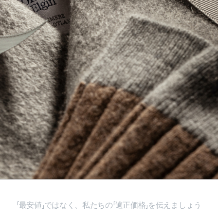
「最安値」ではなく、私たちの「適正価格」を伝えましょう