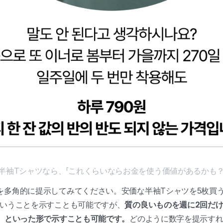
ンの半袖Tシャツなら、「これくらいならお金を使う価値があるかも
を多角的に提示してみてください。安価な半袖Tシャツを5枚買
ということを示すことも可能ですが、
質の良いものを週に2回だけ
る、といった形で示すことも可能です。
どのように数字を提示すれ