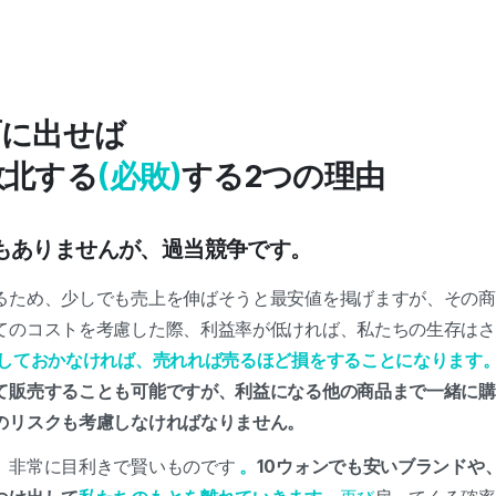
面に出せば
敗北する
(必敗)
する2つの理由
もありませんが、過当競争です。
るため、少しでも売上を伸ばそうと最安値を掲げますが、その商
てのコストを考慮した際、利益率が低ければ、私たちの生存はさ
しておかなければ、売れれば売るほど損をすることになります
て販売することも可能ですが、利益になる他の商品まで一緒に購
のリスクも考慮しなければなりません。
、非常に目利きで賢いものです
。
10ウォンでも安いブランドや