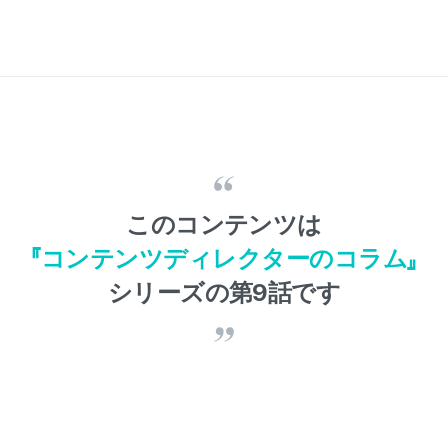
このコンテンツは
『コンテンツディレクターのコラム』
シリーズの第9話です