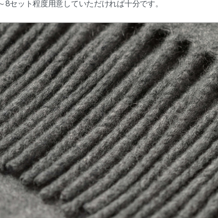
5～8セット程度用意していただければ十分です。