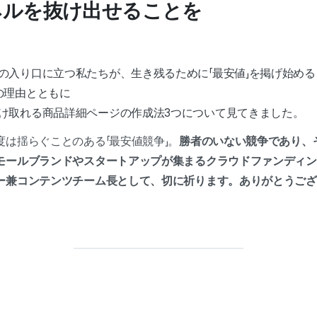
ネルを抜け出せることを
の入り口に立つ私たちが、生き残るために「最安値」を掲げ始め
の理由とともに
け取れる商品詳細ページの作成法3つについて見てきました。
は揺らぐことのある「最安値競争」。
勝者のいない競争であり、
モールブランドやスタートアップが集まるクラウドファンディン
ー兼コンテンツチーム長として、切に祈ります。ありがとうござ