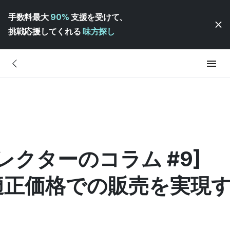
手数料最大
90%
支援を受けて、
挑戦応援してくれる
味方探し
レクターのコラム #9]
適正価格での販売を実現