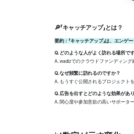
🔎「キャッチアップ」とは？
要約：「キャッチアップ」は、エンゲ
Q. どのような人がよく訪れる場所で
A. wadizでのクラウドファンデ
Q. なぜ頻繁に訪れるのですか？
A. もうすぐ公開されるプロジェク
Q. 広告を出すとどのような効果があ
A. 関心度や参加意欲の高いサポー