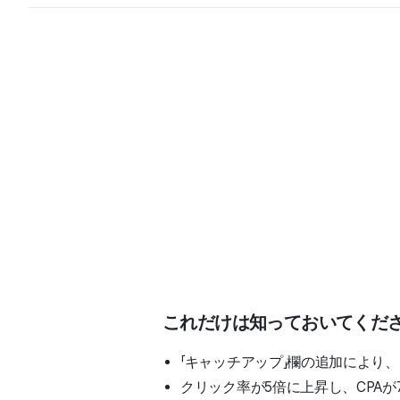
これだけは知っておいてくだ
「キャッチアップ」欄の追加により
クリック率が5倍に上昇し、CPAが