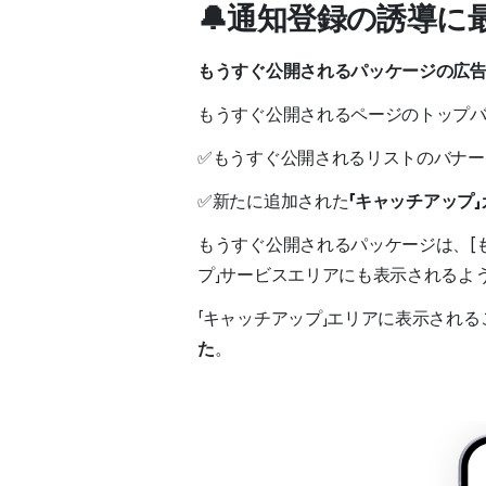
🔔通知登録の誘導に
もうすぐ公開されるパッケージの広
もうすぐ公開されるページのトップ
✅もうすぐ公開されるリストのバナー
✅新たに追加された
「キャッチアップ」
もうすぐ公開されるパッケージは、[も
プ」サービスエリアにも表示されるよ
「キャッチアップ」エリアに表示される
た
。