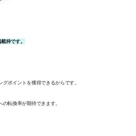
掲載枠です。
ィングポイントを獲得できるからです。
グへの転換率が期待できます。