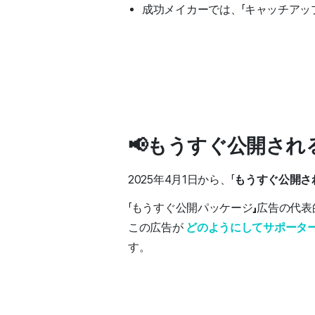
成功メイカーでは、「キャッチアップ
📢もうすぐ公開さ
2025年4月1日から、「
もうすぐ公開さ
「もうすぐ公開パッケージ
」
広告の代表
この広告が
どのようにしてサポータ
す。