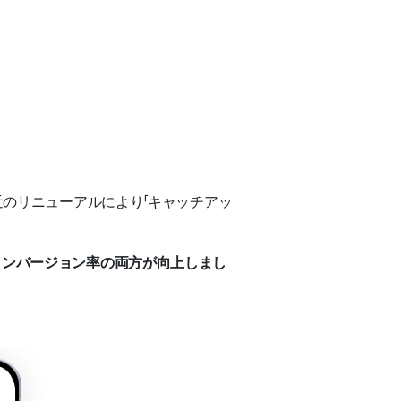
近のリニューアルにより「キャッチアッ
コンバージョン率の両方が向上しまし