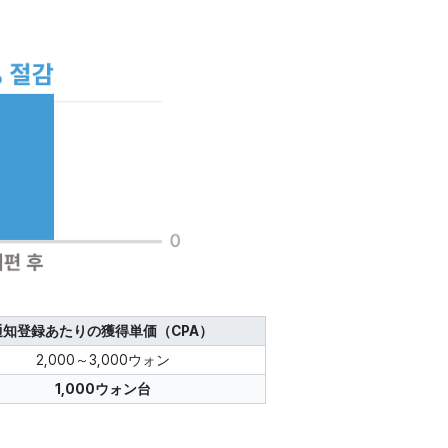
通知登録あたりの獲得単価（CPA）
2,000～3,000ウォン
1,000ウォン台