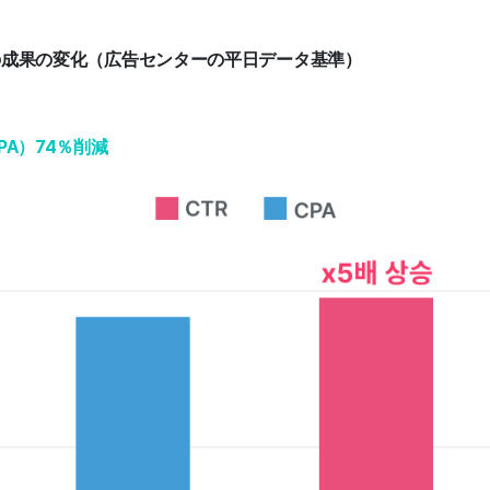
の成果の変化（広告センターの平日データ基準）
PA）74％削減