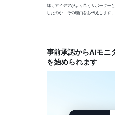
輝くアイデアがより早くサポーターと出
したのか、その理由をお伝えします
事前承認からAIモニ
を始められます