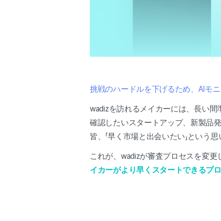
挑戦のハードルを下げるため、AIモ
wadizを訪れるメイカーには、長
確認したいスタートアップ、新製品
皆、「早く市場と出会いたい」という思
これが、wadizが審査プロセスを変
イカーがより早くスタートできるプ