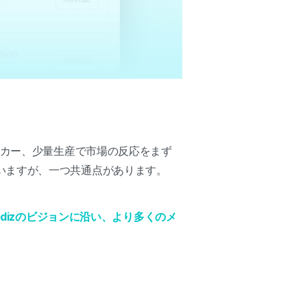
イカー、少量生産で市場の反応をまず
いますが、一つ共通点があります。
dizのビジョンに沿い、より多くのメ