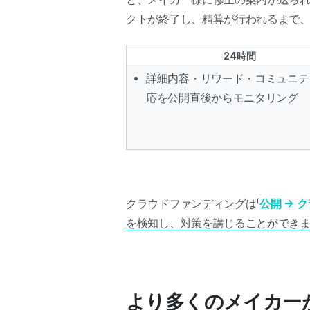
クトが終了し、精算が行われるまで、
24時間
詳細内容・リワード・コミュニテ
応を公開直後からモニタリング
クラウドファンディングは「
公開 → 
を検知し、対策を講じることができ
より多くのメイカー