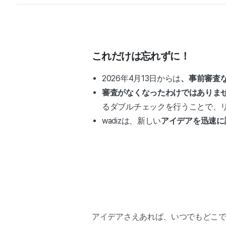
これだけは忘れずに！
2026年4月13日からは
、事前審査
審査がなくなったわけではありま
るダブルチェックを行うことで、
wadizは、新しい
アイデアを迅速に
アイデアさえあれば、いつでもどこ