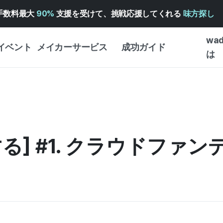
手数料最大
90%
支援を受けて、挑戦応援してくれる
味方探し
wa
イベント
メイカーサービス
成功ガイド
は
メイカー向けサポートサ
クラウドファンディング
はじめ
ービス
成功ガイド
WADIZ 広告センター ↗︎
サービスガイド
タイプ
体験型
ヘルプセンター ↗︎
WADIZ・スクール
] #1. クラウドファ
創作型
ー
WADIZアワード ↗︎
成功ストーリー
ビジネ
ンター
FOR GLOBAL MAKER
クラウ
英語ガイド
・イン
中国語ガイド
韓国語ガイド