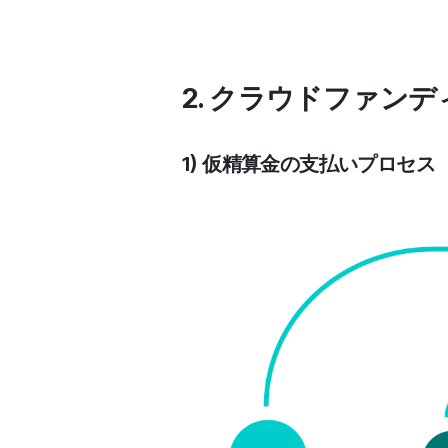
2. クラウドファン
1) 仮精算金の支払いプロセス