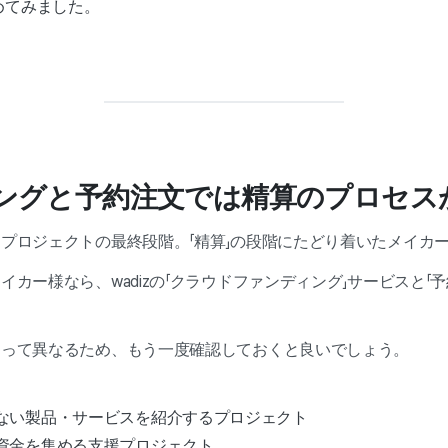
めてみました。
ングと予約注文では精算のプロセス
プロジェクトの最終段階。「精算」の段階にたどり着いたメイカ
カー様なら、wadizの「クラウドファンディング」サービスと「
よって異なるため、もう一度確認しておくと良いでしょう。
ない製品・サービスを紹介するプロジェクト
資金を集める支援プロジェクト