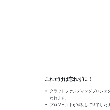
これだけは忘れずに！
クラウドファンディングプロジェク
われます。
プロジェクトが成功して終了した