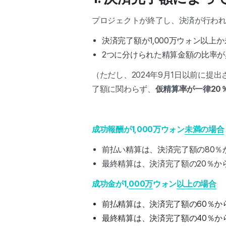
プロジェクトが終了し、決済が行われ
決済完了額が1,000万ウォン以上
2つに分けられた精算金額の比率
（ただし、2024年9月1日以前に提出
了額に関わらず、
仮精算率が一律20
成功報酬が1,000万ウォン
未満の場合
前払い精算は、決済完了額の80
最終精算は、決済完了額の20％か
成功金が1,
000万
ウォン
以上の場合
前払精算は、決済完了額の60％
最終精算は、決済完了額の40％