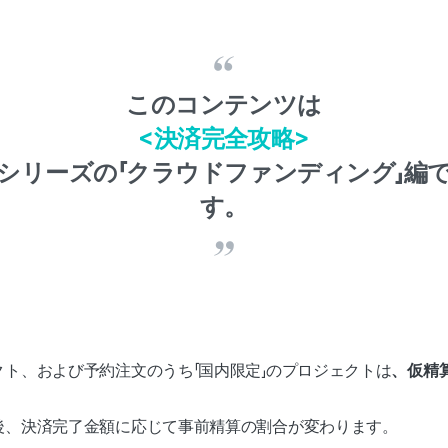
このコンテンツは
<決済完全攻略>
シリーズの「クラウドファンディング」編
す。
ト、および予約注文のうち「国内限定」のプロジェクトは
、仮精
後、決済完了金額に応じて事前精算の割合が変わります。