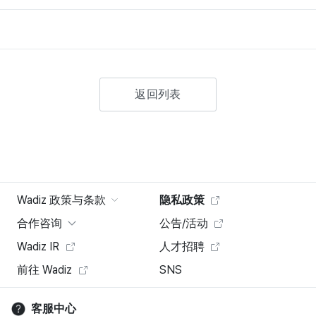
返回列表
Wadiz 政策与条款
隐私政策
合作咨询
公告/活动
Wadiz IR
人才招聘
前往 Wadiz
SNS
客服中心