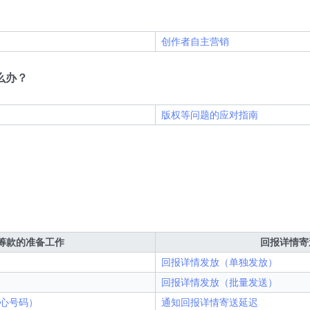
创作者自主营销
么办？
版权等问题的应对指南
筹款的准备工作
回报详情寄
回报详情发放（单独发放）
回报详情发放（批量发送）
心号码）
通知回报详情寄送延迟