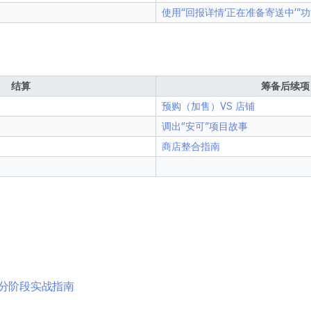
使用“回报详情‘正在准备寄送中’”
结算
筹备后续项
预购（加售）VS 店铺
调出“安可”项目故事
商店整合指南
分阶段实战指南