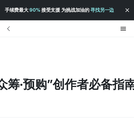
手续费最大
90%
接受支援 为挑战加油的
寻找另一边
“众筹·预购”创作者必备指