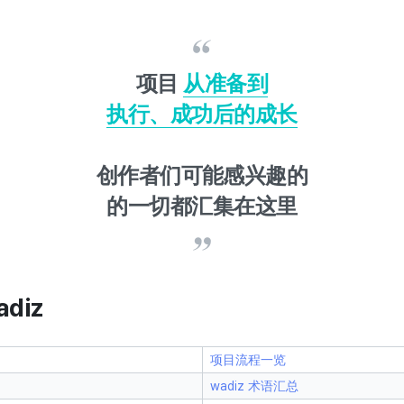
项目
从准备到
执行、成功后的成长
创作者们可能感兴趣的
的一切
都汇集在这里
diz
项目流程一览
wadiz 术语汇总